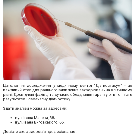
Цитологічні дослідження у медичному центрі "Діагностикум" - це
важливий етап для раннього виявлення захворювань на клітинному
рівні. Досвідчені фахівці та сучасне обладнання гарантують точність
результатів і своєчасну діагностику.
Здати аналізи можна за адресами:
вул. Івана Мазепи, 38;
вул. Івана Виговського, 66.
Довірте своє здоров’я професіоналам!