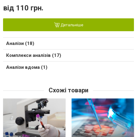
від 110 грн.
Детальніше
Аналізи (18)
Комплекси аналізів (17)
Аналізи вдома (1)
Схожі товари