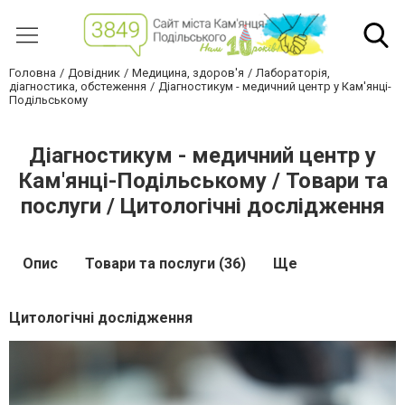
Головна
Довідник
Медицина, здоров'я
Лабораторія,
діагностика, обстеження
Діагностикум - медичний центр у Кам'янці-
Подільському
Діагностикум - медичний центр у
Кам'янці-Подільському / Товари та
послуги / Цитологічні дослідження
Опис
Товари та послуги (36)
Ще
Цитологічні дослідження